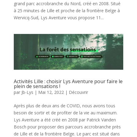
grand parc accrobranche du Nord, créé en 2008. Situé
à 25 minutes de Lille et proche de la frontière Belge à
Wervicq-Sud, Lys Aventure vous propose 11...
Activités Lille : choisir Lys Aventure pour faire le
plein de sensations !
par
Jb-Lys
|
Mai 12, 2022
|
Découvrir
Après plus de deux ans de COVID, nous avons tous
besoin de sortir et de profiter de la vie au maximum.
Lys Aventure a été créé en 2008 par Patrick Vanden
Bosch pour proposer des parcours accrobranche près
de Lille et de la frontière Belge. Le parc est situé dans