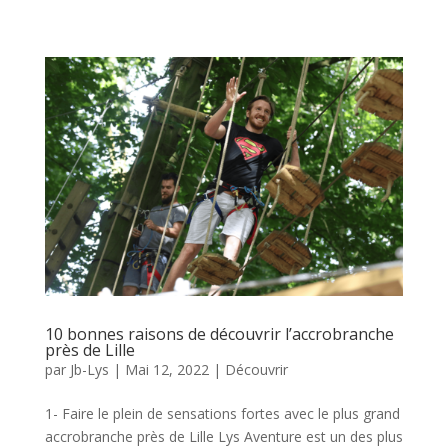
10 bonnes raisons de découvrir l’accrobranche
près de Lille
par
Jb-Lys
|
Mai 12, 2022
|
Découvrir
1- Faire le plein de sensations fortes avec le plus grand
accrobranche près de Lille Lys Aventure est un des plus