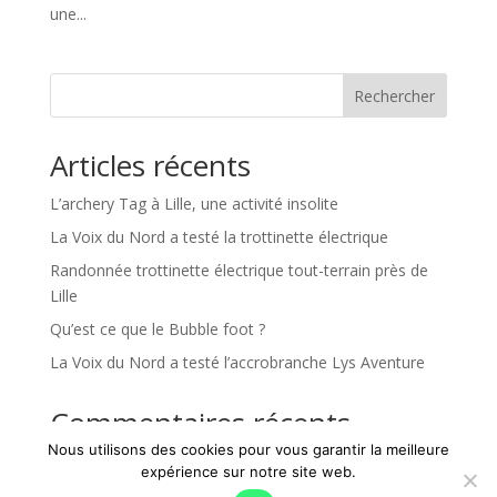
une...
Rechercher
Articles récents
L’archery Tag à Lille, une activité insolite
La Voix du Nord a testé la trottinette électrique
Randonnée trottinette électrique tout-terrain près de
Lille
Qu’est ce que le Bubble foot ?
La Voix du Nord a testé l’accrobranche Lys Aventure
Commentaires récents
Nous utilisons des cookies pour vous garantir la meilleure
Aucun commentaire à afficher.
expérience sur notre site web.