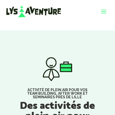
ACTIVITÉ DE PLEIN AIR POUR VOS
TEAM BUILDING, AFTER WORK ET
SEMINAIRES PRÈS DE LILLE
Des activités de