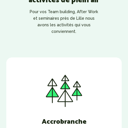
activités de plein air
Pour vos Team building, After Work
et seminaires près de Lille nous
avons les activités qui vous
conviennent.
Accrobranche