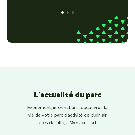
L’actualité du parc
Evénement, informations, découvrez la
vie de votre parc d’activité de plein air
près de Lille, à Wervicq-sud