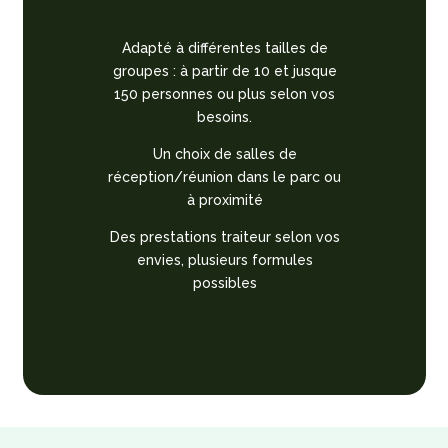
Adapté à différentes tailles de
groupes : à partir de 10 et jusque
150 personnes ou plus selon vos
besoins.
Un choix de salles de
réception/réunion dans le parc ou
à proximité
Des prestations traiteur selon vos
envies, plusieurs formules
possibles