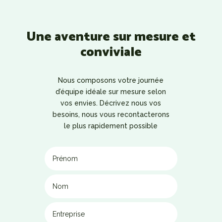
Une aventure sur mesure et
conviviale
Nous composons votre journée
d’équipe idéale sur mesure selon
vos envies. Décrivez nous vos
besoins, nous vous recontacterons
le plus rapidement possible