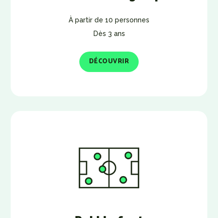
À partir de 10 personnes
Dès 3 ans
DÉCOUVRIR