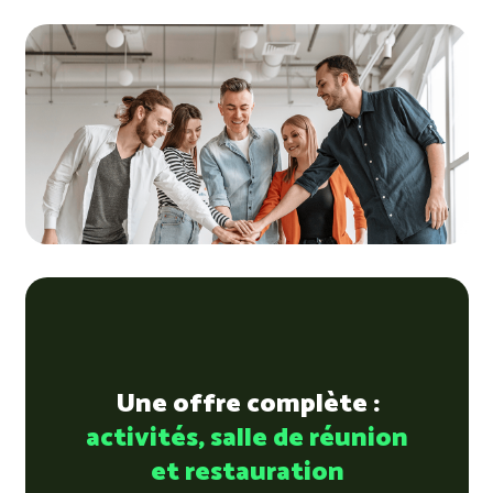
Une offre complète :
activités, salle de réunion
et restauration