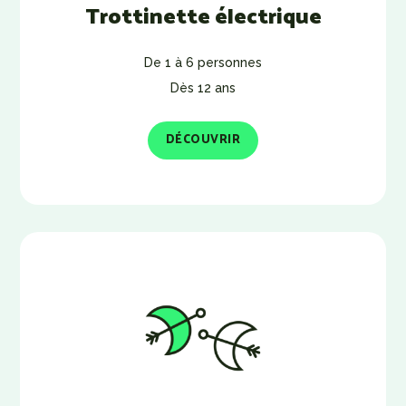
Trottinette électrique
De 1 à 6 personnes
Dès 12 ans
DÉCOUVRIR