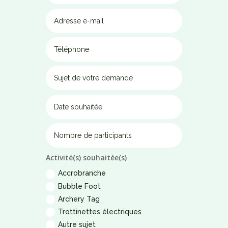
Activité(s) souhaitée(s)
Accrobranche
Bubble Foot
Archery Tag
Trottinettes électriques
Autre sujet