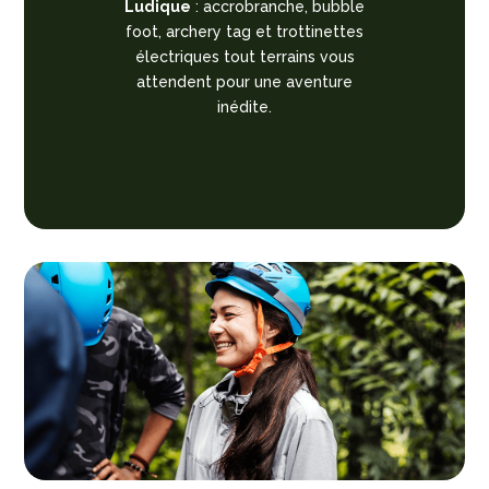
Ludique
: accrobranche, bubble
foot, archery tag et trottinettes
électriques tout terrains vous
attendent pour une aventure
inédite.