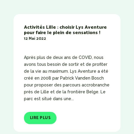
Activités Lille : choisir Lys Aventure
pour faire le plein de sensations !
12 Mai 2022
Après plus de deux ans de COVID, nous
avons tous besoin de sortir et de profiter
de la vie au maximum. Lys Aventure a été
créé en 2008 par Patrick Vanden Bosch
pour proposer des parcours accrobranche
près de Lille et de la frontière Belge. Le
parc est situé dans une...
LIRE PLUS