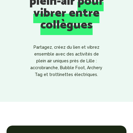
plein-air
pour
vibrer entre
collègues
Partagez, créez du lien et vibrez
ensemble avec des activités de
plein air uniques près de Lille :
accrobranche, Bubble Foot, Archery
Tag et trottinettes électriques.