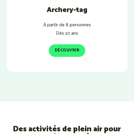
Archery-tag
À partir de 8 personnes
Dès 10 ans
DÉCOUVRIR
Des activités de plein air pour