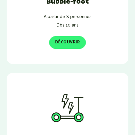
Bubble-foot
À partir de 8 personnes
Dès 10 ans
DÉCOUVRIR