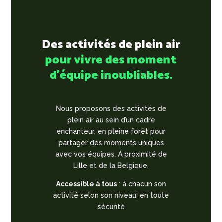
Des activités de plein air
pour vivre des moment
d’équipe inoubliables.
Nous proposons des activités de
plein air au sein d’un cadre
enchanteur, en pleine forêt pour
partager des moments uniques
avec vos équipes. À proximité de
Lille et de la Belgique.
Accessible à tous
: à chacun son
activité selon son niveau, en toute
sécurité